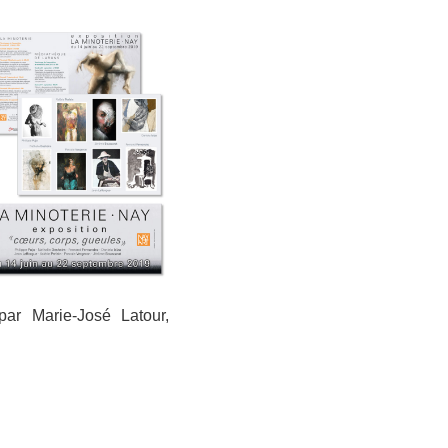
par Marie-José Latour,