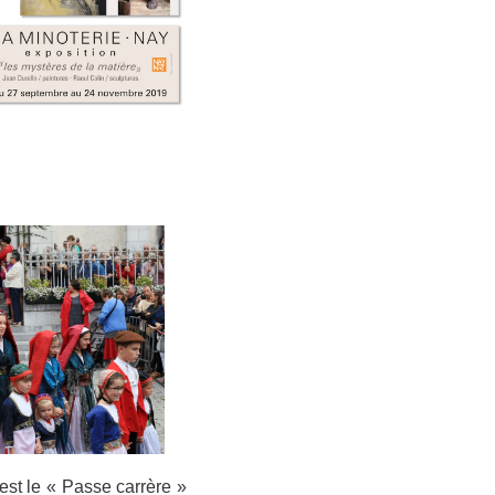
est le « Passe carrère »