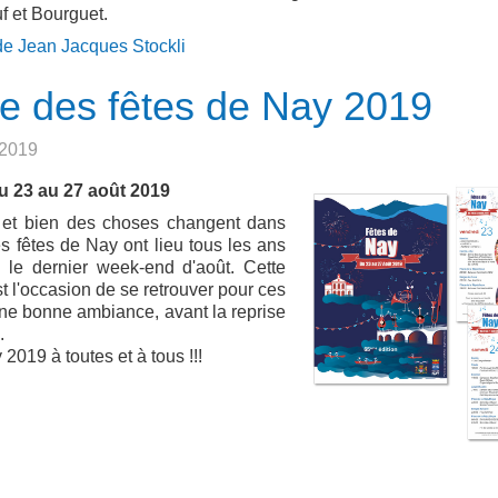
f et Bourguet.
de Jean Jacques Stockli
 des fêtes de Nay 2019
 2019
 23 au 27 août 2019
t et bien des choses changent dans
s fêtes de Nay ont lieu tous les ans
le dernier week-end d'août. Cette
st l'occasion de se retrouver pour ces
 une bonne ambiance, avant la reprise
s.
2019 à toutes et à tous !!!