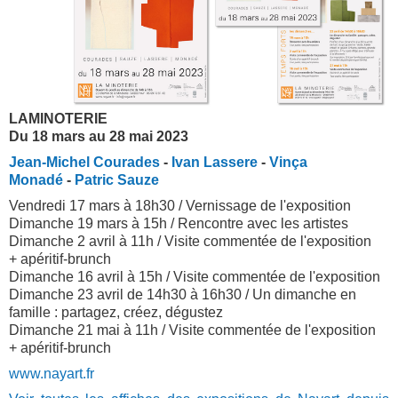
LAMINOTERIE
Du 18 mars au 28 mai 2023
Jean-Michel Courades
-
Ivan Lassere
-
Vinça
Monadé
-
Patric Sauze
Vendredi 17 mars à 18h30 / Vernissage de l'exposition
Dimanche 19 mars à 15h / Rencontre avec les artistes
Dimanche 2 avril à 11h / Visite commentée de l'exposition
+ apéritif-brunch
Dimanche 16 avril à 15h / Visite commentée de l'exposition
Dimanche 23 avril de 14h30 à 16h30 / Un dimanche en
famille : partagez, créez, dégustez
Dimanche 21 mai à 11h / Visite commentée de l'exposition
+ apéritif-brunch
www.nayart.fr