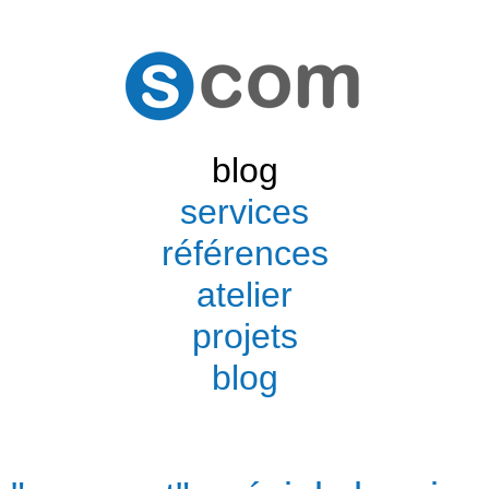
blog
services
références
atelier
projets
blog