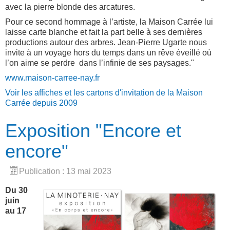
avec la pierre blonde des arcatures.
Pour ce second hommage à l’artiste, la Maison Carrée lui
laisse carte blanche et fait la part belle à ses dernières
productions autour des arbres. Jean-Pierre Ugarte nous
invite à un voyage hors du temps dans un rêve éveillé où
l’on aime se perdre dans l’infinie de ses paysages."
www.maison-carree-nay.fr
Voir les affiches et les cartons d'invitation de la Maison
Carrée depuis 2009
Exposition "Encore et
encore"
Publication : 13 mai 2023
Du 30
juin
au 17