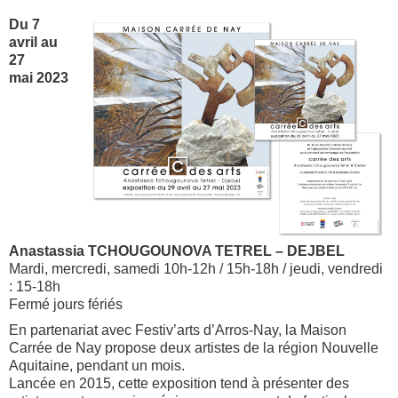
Du 7
avril au
27
mai 2023
Anastassia TCHOUGOUNOVA TETREL – DEJBEL
Mardi, mercredi, samedi 10h-12h / 15h-18h / jeudi, vendredi
: 15-18h
Fermé jours fériés
En partenariat avec Festiv’arts d’Arros-Nay, la Maison
Carrée de Nay propose deux artistes de la région Nouvelle
Aquitaine, pendant un mois.
Lancée en 2015, cette exposition tend à présenter des