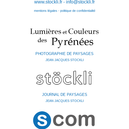
www.stockli.fr -
info@stockli.fr
mentions légales - politique de confidentialité
PHOTOGRAPHIE DE PAYSAGES
JEAN JACQUES STOCKLI
JOURNAL DE PAYSAGES
JEAN JACQUES STOCKLI