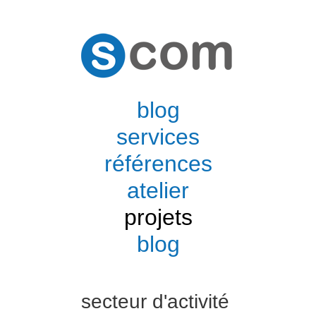
blog
services
références
atelier
projets
blog
secteur d'activité