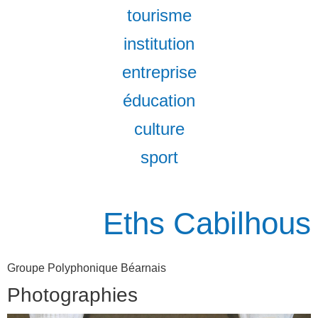
tourisme
institution
entreprise
éducation
culture
sport
Eths Cabilhous
Groupe Polyphonique Béarnais
Photographies