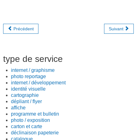
Précédent
Suivant
type de service
internet / graphisme
photo reportage
internet / développement
identité visuelle
cartographie
dépliant / flyer
affiche
programme et bulletin
photo / exposition
carton et carte
déclinaison papeterie
catalogue