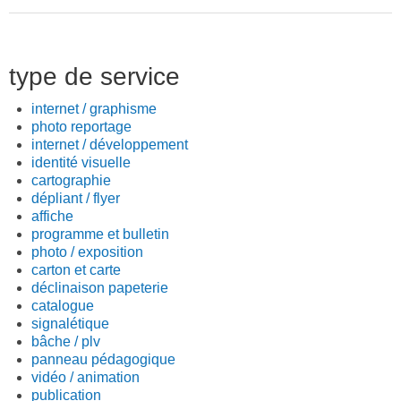
type de service
internet / graphisme
photo reportage
internet / développement
identité visuelle
cartographie
dépliant / flyer
affiche
programme et bulletin
photo / exposition
carton et carte
déclinaison papeterie
catalogue
signalétique
bâche / plv
panneau pédagogique
vidéo / animation
publication