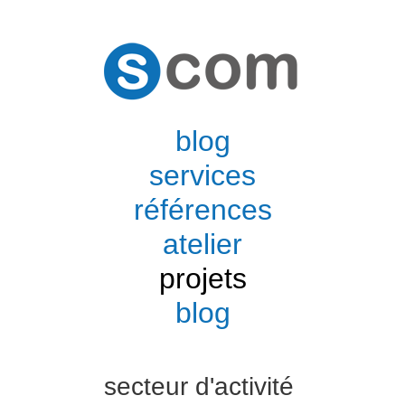
blog
services
références
atelier
projets
blog
secteur d'activité