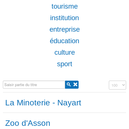
tourisme
institution
entreprise
éducation
culture
sport
Saisir partie du titre
Affichage #
La Minoterie - Nayart
Zoo d'Asson