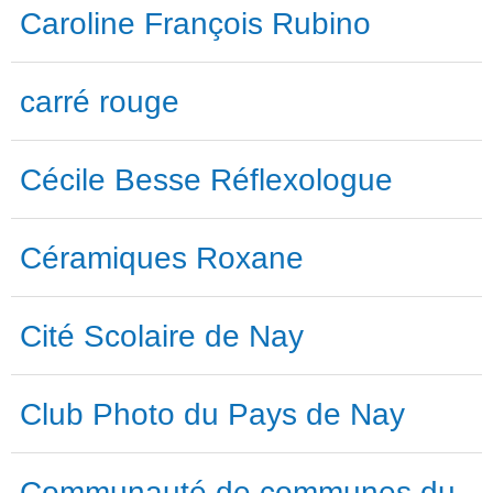
Caroline François Rubino
carré rouge
Cécile Besse Réflexologue
Céramiques Roxane
Cité Scolaire de Nay
Club Photo du Pays de Nay
Communauté de communes du