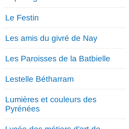
Le Festin
Les amis du givré de Nay
Les Paroisses de la Batbielle
Lestelle Bétharram
Lumières et couleurs des
Pyrénées