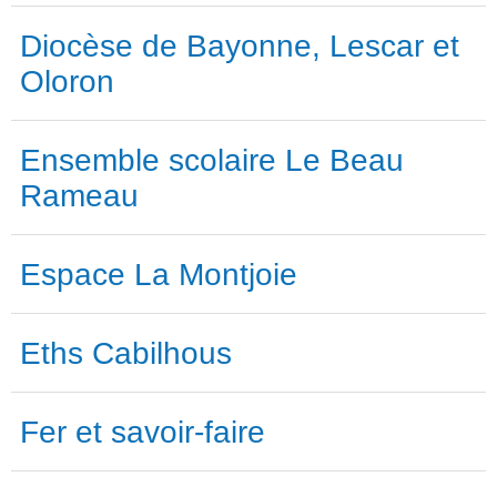
Diocèse de Bayonne, Lescar et
Oloron
Ensemble scolaire Le Beau
Rameau
Espace La Montjoie
Eths Cabilhous
Fer et savoir-faire