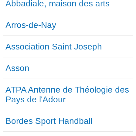
Abbadiale, maison des arts
Arros-de-Nay
Association Saint Joseph
Asson
ATPA Antenne de Théologie des
Pays de l'Adour
Bordes Sport Handball