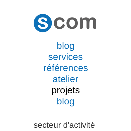
blog
services
références
atelier
projets
blog
secteur d'activité