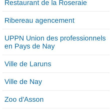
Restaurant de la Roseraie
Ribereau agencement
UPPN Union des professionnels
en Pays de Nay
Ville de Laruns
Ville de Nay
Zoo d'Asson