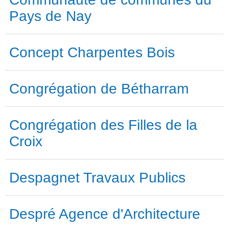
Pays de Nay
Concept Charpentes Bois
Congrégation de Bétharram
Congrégation des Filles de la
Croix
Despagnet Travaux Publics
Despré Agence d'Architecture