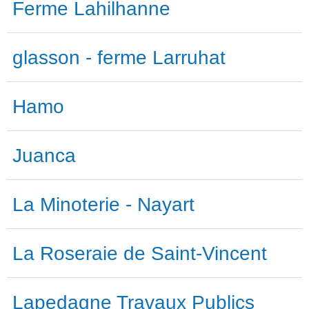
Ferme Lahilhanne
glasson - ferme Larruhat
Hamo
Juanca
La Minoterie - Nayart
La Roseraie de Saint-Vincent
Lapedagne Travaux Publics