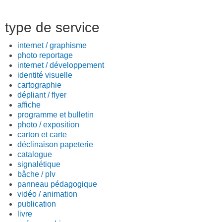
type de service
internet / graphisme
photo reportage
internet / développement
identité visuelle
cartographie
dépliant / flyer
affiche
programme et bulletin
photo / exposition
carton et carte
déclinaison papeterie
catalogue
signalétique
bâche / plv
panneau pédagogique
vidéo / animation
publication
livre