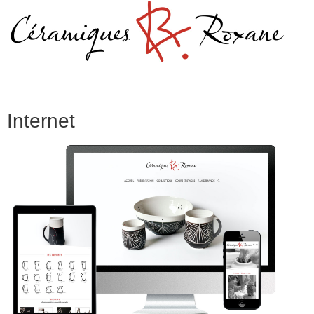
Internet