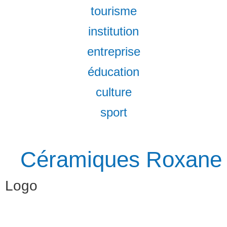
tourisme
institution
entreprise
éducation
culture
sport
Céramiques Roxane
Logo