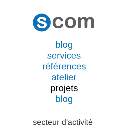
blog
services
références
atelier
projets
blog
secteur d'activité