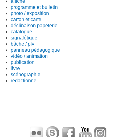
affiche
programme et bulletin
photo / exposition
carton et carte
déclinaison papeterie
catalogue
signalétique
bâche / plv
panneau pédagogique
vidéo / animation
publication
livre
scénographie
redactionnel