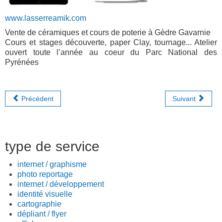
www.lasserreamik.com
Vente de céramiques et cours de poterie à Gèdre Gavarnie
Cours et stages découverte, paper Clay, tournage... Atelier
ouvert toute l’année au coeur du Parc National des
Pyrénées
Précédent
Suivant
type de service
internet / graphisme
photo reportage
internet / développement
identité visuelle
cartographie
dépliant / flyer