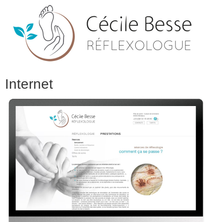
Internet