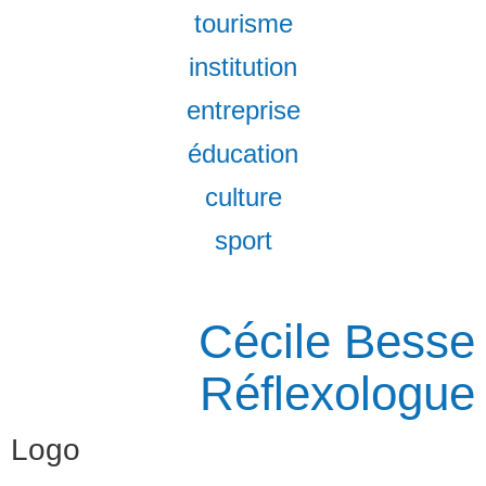
tourisme
institution
entreprise
éducation
culture
sport
Cécile Besse
Réflexologue
Logo