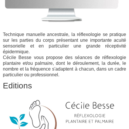
Technique manuelle ancestrale, la réflexologie se pratique
sur les parties du corps présentant une importante acuité
sensorielle et en particulier une grande réceptivité
épidermique.
Cécile Besse vous propose des séances de réflexologie
plantaire et/ou palmaire, dont le déroulement, la durée, le
nombre et la fréquence s'adaptent à chacun, dans un cadre
particulier ou professionnel.
Editions