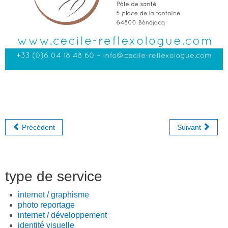
Précédent
Suivant
type de service
internet / graphisme
photo reportage
internet / développement
identité visuelle