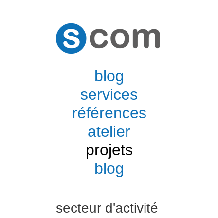
blog
services
références
atelier
projets
blog
secteur d'activité