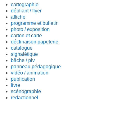
cartographie
dépliant / flyer
affiche
programme et bulletin
photo / exposition
carton et carte
déclinaison papeterie
catalogue
signalétique
bâche / plv
panneau pédagogique
vidéo / animation
publication
livre
scénographie
redactionnel