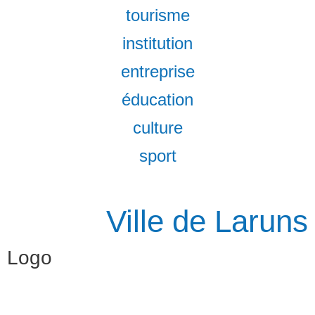
tourisme
institution
entreprise
éducation
culture
sport
Ville de Laruns
Logo