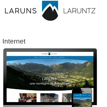
Internet