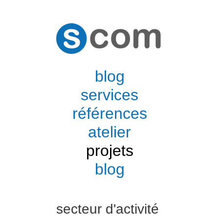
blog
services
références
atelier
projets
blog
secteur d'activité